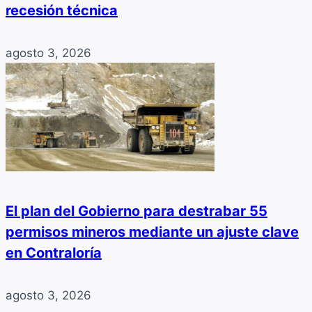
recesión técnica
agosto 3, 2026
El plan del Gobierno para destrabar 55
permisos mineros mediante un ajuste clave
en Contraloría
agosto 3, 2026