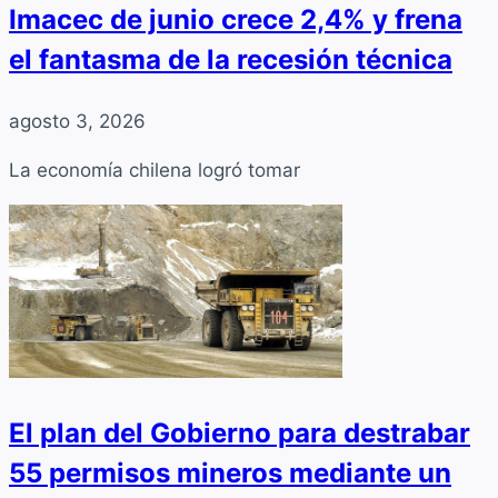
Imacec de junio crece 2,4% y frena
el fantasma de la recesión técnica
agosto 3, 2026
La economía chilena logró tomar
El plan del Gobierno para destrabar
55 permisos mineros mediante un