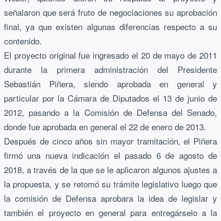
señalaron que será fruto de negociaciones su aprobación
final, ya que existen algunas diferencias respecto a su
contenido.
El proyecto original fue ingresado el 20 de mayo de 2011
durante la primera administración del Presidente
Sebastián Piñera, siendo aprobada en general y
particular por la Cámara de Diputados el 13 de junio de
2012, pasando a la Comisión de Defensa del Senado,
donde fue aprobada en general el 22 de enero de 2013.
Después de cinco años sin mayor tramitación, el Piñera
firmó una nueva indicación el pasado 6 de agosto de
2018, a través de la que se le aplicaron algunos ajustes a
la propuesta, y se retomó su trámite legislativo luego que
la comisión de Defensa aprobara la idea de legislar y
también el proyecto en general para entregárselo a la