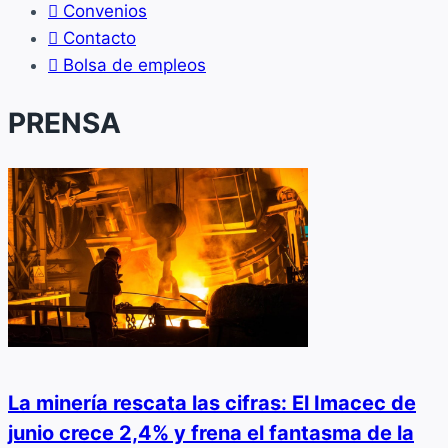
Convenios
Contacto
Bolsa de empleos
PRENSA
La minería rescata las cifras: El Imacec de
junio crece 2,4% y frena el fantasma de la