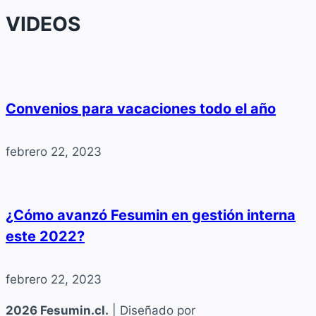
VIDEOS
Convenios para vacaciones todo el año
febrero 22, 2023
¿Cómo avanzó Fesumin en gestión interna
este 2022?
febrero 22, 2023
2026 Fesumin.cl.
| Diseñado por