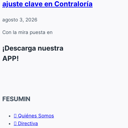
ajuste clave en Contraloría
agosto 3, 2026
Con la mira puesta en
¡Descarga nuestra
APP!
FESUMIN
Quiénes Somos
Directiva