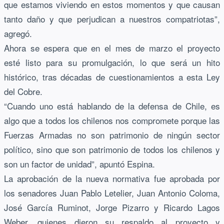
que estamos viviendo en estos momentos y que causan
tanto daño y que perjudican a nuestros compatriotas”,
agregó.
Ahora se espera que en el mes de marzo el proyecto
esté listo para su promulgación, lo que será un hito
histórico, tras décadas de cuestionamientos a esta Ley
del Cobre.
“Cuando uno está hablando de la defensa de Chile, es
algo que a todos los chilenos nos compromete porque las
Fuerzas Armadas no son patrimonio de ningún sector
político, sino que son patrimonio de todos los chilenos y
son un factor de unidad”, apuntó Espina.
La aprobación de la nueva normativa fue aprobada por
los senadores Juan Pablo Letelier, Juan Antonio Coloma,
José García Ruminot, Jorge Pizarro y Ricardo Lagos
Weber, quienes dieron su respaldo al proyecto y