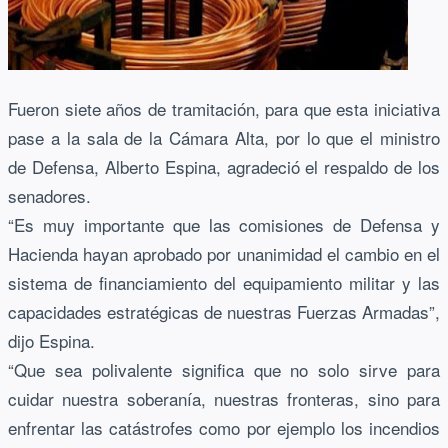
Fueron siete años de tramitación, para que esta iniciativa
pase a la sala de la Cámara Alta, por lo que el ministro
de Defensa, Alberto Espina, agradeció el respaldo de los
senadores.
“Es muy importante que las comisiones de Defensa y
Hacienda hayan aprobado por unanimidad el cambio en el
sistema de financiamiento del equipamiento militar y las
capacidades estratégicas de nuestras Fuerzas Armadas”,
dijo Espina.
“Que sea polivalente significa que no solo sirve para
cuidar nuestra soberanía, nuestras fronteras, sino para
enfrentar las catástrofes como por ejemplo los incendios