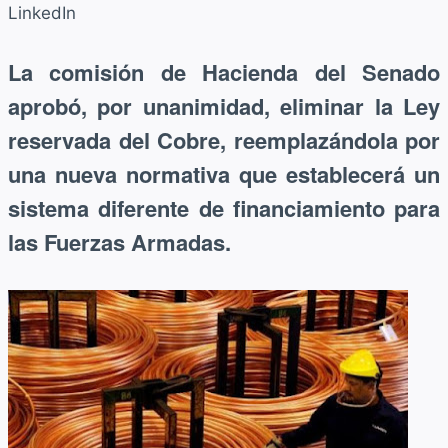
LinkedIn
La comisión de Hacienda del Senado
aprobó, por unanimidad, eliminar la Ley
reservada del Cobre, reemplazándola por
una nueva normativa que establecerá un
sistema diferente de financiamiento para
las Fuerzas Armadas.