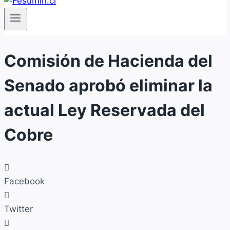
Comisión de Hacienda del
Senado aprobó eliminar la
actual Ley Reservada del
Cobre
Facebook
Twitter