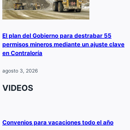
El plan del Gobierno para destrabar 55
permisos mineros mediante un ajuste clave
en Contraloría
agosto 3, 2026
VIDEOS
Convenios para vacaciones todo el año