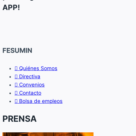
APP!
FESUMIN
Quiénes Somos
Directiva
Convenios
Contacto
Bolsa de empleos
PRENSA