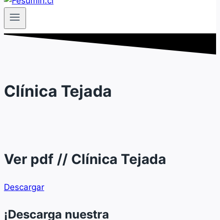
Clínica Tejada
Ver pdf // Clínica Tejada
Descargar
¡Descarga nuestra