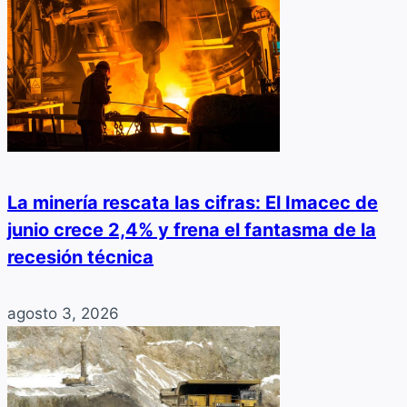
La minería rescata las cifras: El Imacec de
junio crece 2,4% y frena el fantasma de la
recesión técnica
agosto 3, 2026