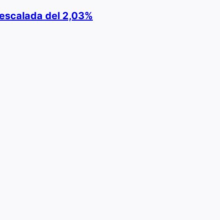
e escalada del 2,03%