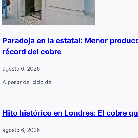
Paradoja en la estatal: Menor producc
récord del cobre
agosto 6, 2026
A pesar del ciclo de
Hito histórico en Londres: El cobre q
agosto 6, 2026