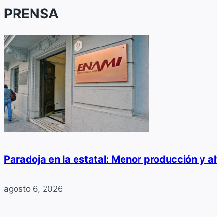
PRENSA
Paradoja en la estatal: Menor producción y a
agosto 6, 2026