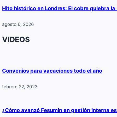
Hito histórico en Londres: El cobre quiebra l
agosto 6, 2026
VIDEOS
Convenios para vacaciones todo el año
febrero 22, 2023
¿Cómo avanzó Fesumin en gestión interna e