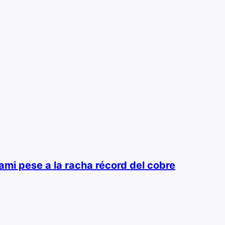
ami pese a la racha récord del cobre