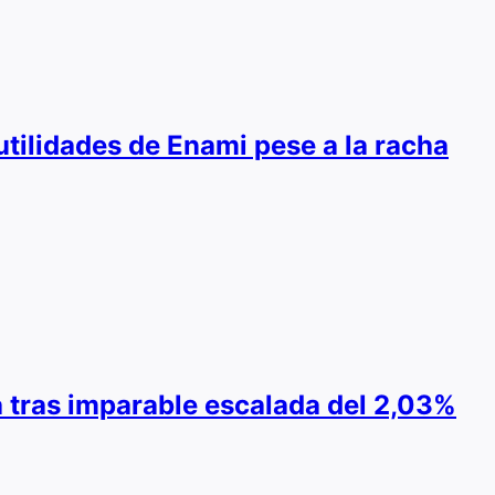
utilidades de Enami pese a la racha
ra tras imparable escalada del 2,03%