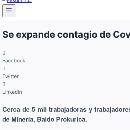
Se expande contagio de Cov
Facebook
Twitter
LinkedIn
Cerca de 5 mil trabajadoras y trabajadore
de Minería, Baldo Prokurica.