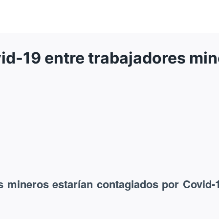
id-19 entre trabajadores mi
s mineros estarían contagiados por Covid-1