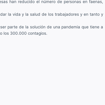
presas han reducido el número de personas en faenas,
dar la vida y la salud de los trabajadores y en tanto y
r ser parte de la solución de una pandemia que tiene a
do los 300.000 contagios.