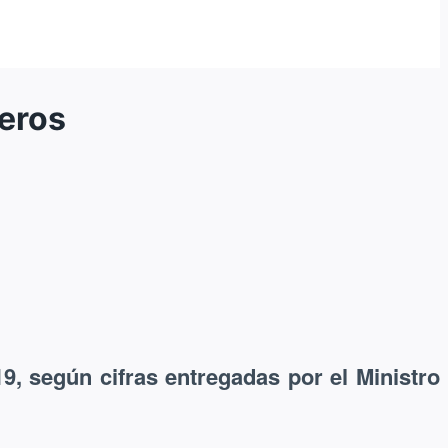
neros
9, según cifras entregadas por el Ministro