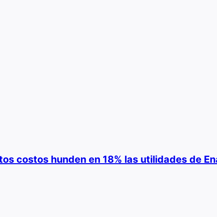
ltos costos hunden en 18% las utilidades de En