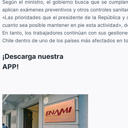
Según el ministro, el gobierno busca que se cumplan
aplican exámenes preventivos y otros controles sanitar
«Las prioridades que el presidente de la República y q
cuanto sea posible mantener en pie esta actividad», d
En tanto, los trabajadores continúan con sus gestione
Chile dentro de uno de los países más afectados en 
¡Descarga nuestra
APP!