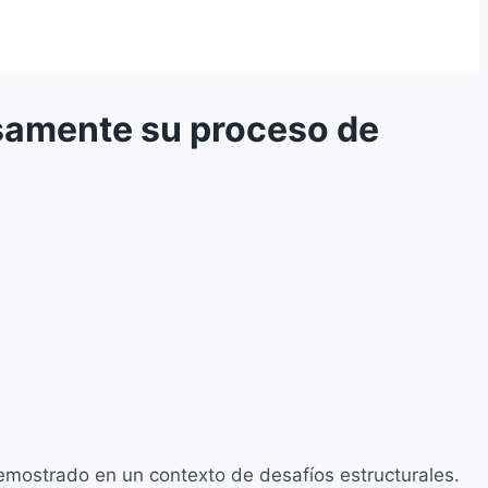
osamente su proceso de
emostrado en un contexto de desafíos estructurales.