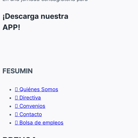
¡Descarga nuestra
APP!
FESUMIN
Quiénes Somos
Directiva
Convenios
Contacto
Bolsa de empleos