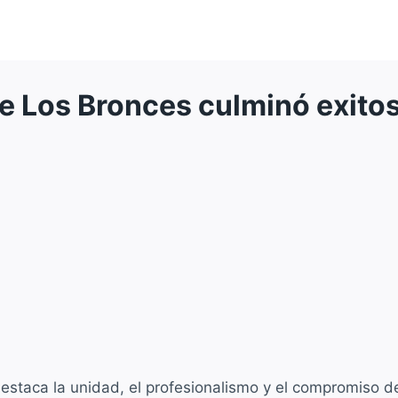
de Los Bronces culminó exit
estaca la unidad, el profesionalismo y el compromiso d