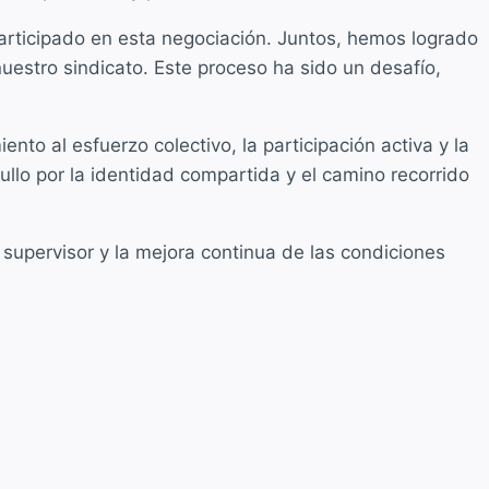
 participado en esta negociación. Juntos, hemos logrado
uestro sindicato. Este proceso ha sido un desafío,
nto al esfuerzo colectivo, la participación activa y la
llo por la identidad compartida y el camino recorrido
supervisor y la mejora continua de las condiciones