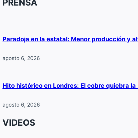
PRENSA
Paradoja en la estatal: Menor producción y a
agosto 6, 2026
Hito histórico en Londres: El cobre quiebra l
agosto 6, 2026
VIDEOS