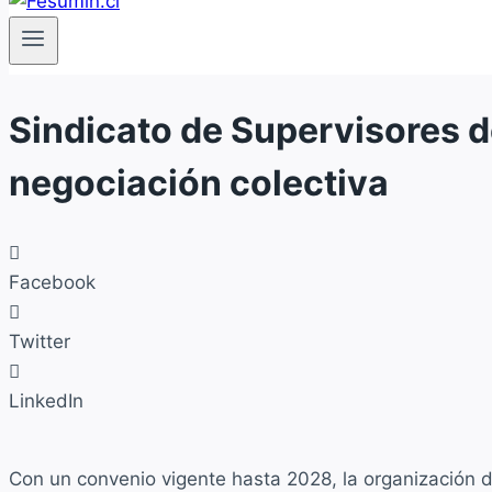
Sindicato de Supervisores 
negociación colectiva
Facebook
Twitter
LinkedIn
Con un convenio vigente hasta 2028, la organización d