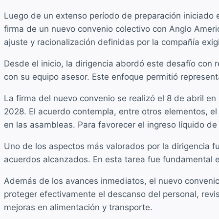
Luego de un extenso período de preparación iniciado 
firma de un nuevo convenio colectivo con Anglo Ameri
ajuste y racionalización definidas por la compañía exigi
Desde el inicio, la dirigencia abordó este desafío con
con su equipo asesor. Este enfoque permitió representa
La firma del nuevo convenio se realizó el 8 de abril 
2028. El acuerdo contempla, entre otros elementos, e
en las asambleas. Para favorecer el ingreso líquido de
Uno de los aspectos más valorados por la dirigencia fue
acuerdos alcanzados. En esta tarea fue fundamental e
Además de los avances inmediatos, el nuevo convenio
proteger efectivamente el descanso del personal, rev
mejoras en alimentación y transporte.