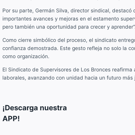
Por su parte, Germán Silva, director sindical, destacó
importantes avances y mejoras en el estamento supervi
pero también una oportunidad para crecer y aprender”
Como cierre simbólico del proceso, el sindicato entregó
confianza demostrada. Este gesto refleja no solo la c
como organización.
El Sindicato de Supervisores de Los Bronces reafirma 
laborales, avanzando con unidad hacia un futuro más j
¡Descarga nuestra
APP!