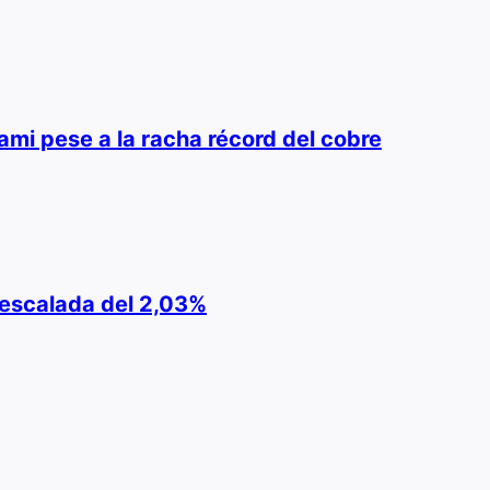
ami pese a la racha récord del cobre
e escalada del 2,03%