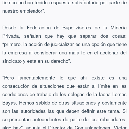
tiempo no han tenido respuesta satisfactoria por parte de
nuestro empleador”.
Desde la Federación de Supervisores de la Minería
Privada, señalan que hay que separar dos cosas:
“primero, la acción de judicializar es una opción que tiene
la empresa al considerar una mala fe en el accionar del
sindicato y esta en su derecho”.
“Pero lamentablemente lo que ahí existe es una
consecución de situaciones que están al límite en las
condiciones de trabajo de los colegas de la faena Lomas
Bayas. Hemos sabido de otras situaciones y obviamente
son las autoridades las que deben definir este tema. Si
se presentan antecedentes de parte de los trabajadores,
algo hay”, apunta el Director de Comunicaciones, Víctor