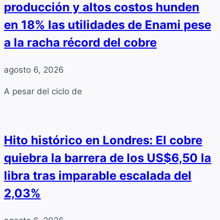
producción y altos costos hunden
en 18% las utilidades de Enami pese
a la racha récord del cobre
agosto 6, 2026
A pesar del ciclo de
Hito histórico en Londres: El cobre
quiebra la barrera de los US$6,50 la
libra tras imparable escalada del
2,03%