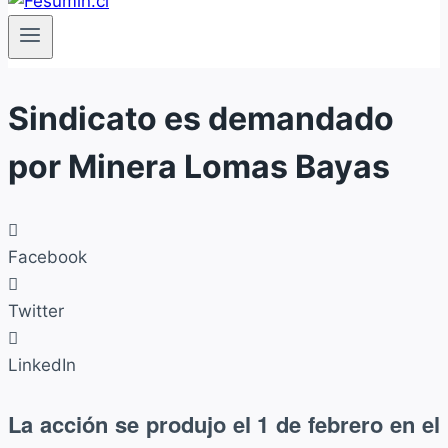
Sindicato es demandado
por Minera Lomas Bayas
Facebook
Twitter
LinkedIn
La acción se produjo el 1 de febrero en el