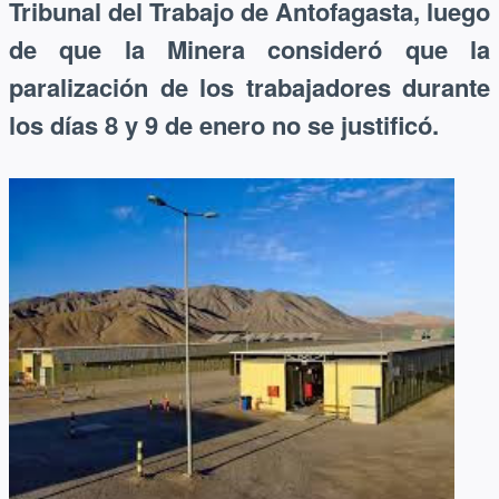
Tribunal del Trabajo de Antofagasta, luego
de que la Minera consideró que la
paralización de los trabajadores durante
los días 8 y 9 de enero no se justificó.