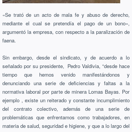
«Se trató de un acto de mala fe y abuso de derecho,
mediante el cual se pretendía el pago de un bono»,
argumentó la empresa, con respecto a la paralización de
faena.
Sin embargo, desde el sindicato, y de acuerdo a lo
señalado por su presidente, Pedro Valdivia, “desde hace
tiempo que hemos venido manifestándonos y
denunciando una serie de deficiencias y faltas a la
normativa laboral por parte de minera Lomas Bayas. Por
ejemplo , existe un reiterado y constante incumplimiento
del contrato colectivo, además de una serie de
problemáticas que enfrentamos como trabajadores, en
materia de salud, seguridad e higiene, y que a lo largo del