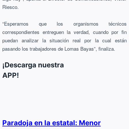
Riesco.
“Esperamos que los organismos técnicos
correspondientes entreguen la verdad, cuando por fin
puedan analizar la situación real por la cual están
pasando los trabajadores de Lomas Bayas”, finaliza.
¡Descarga nuestra
APP!
Paradoja en la estatal: Menor