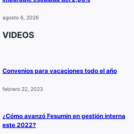
agosto 6, 2026
VIDEOS
Convenios para vacaciones todo el año
febrero 22, 2023
¿Cómo avanzó Fesumin en gestión interna
este 2022?