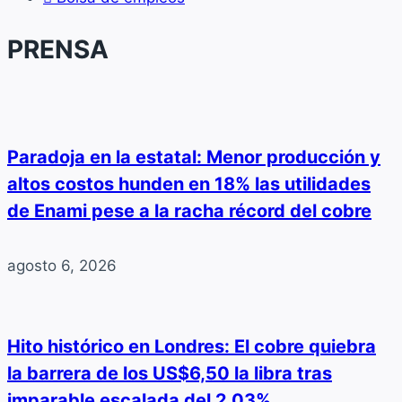
PRENSA
Paradoja en la estatal: Menor producción y
altos costos hunden en 18% las utilidades
de Enami pese a la racha récord del cobre
agosto 6, 2026
Hito histórico en Londres: El cobre quiebra
la barrera de los US$6,50 la libra tras
imparable escalada del 2,03%