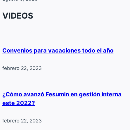
VIDEOS
Convenios para vacaciones todo el año
febrero 22, 2023
¿Cómo avanzó Fesumin en gestión interna
este 2022?
febrero 22, 2023