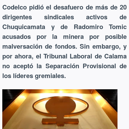
Codelco pidió el desafuero de más de 20
dirigentes sindicales activos de
Chuquicamata y de Radomiro Tomic
acusados por la minera por posible
malversación de fondos. Sin embargo, y
por ahora, el Tribunal Laboral de Calama
no aceptó la Separación Provisional de
los líderes gremiales.