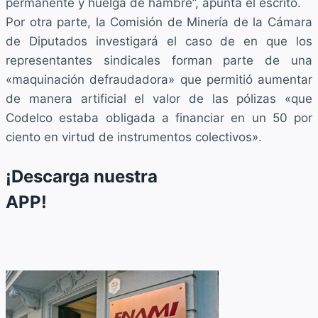
permanente y huelga de hambre”, apunta el escrito.
Por otra parte, la Comisión de Minería de la Cámara
de Diputados investigará el caso de en que los
representantes sindicales forman parte de una
«maquinación defraudadora» que permitió aumentar
de manera artificial el valor de las pólizas «que
Codelco estaba obligada a financiar en un 50 por
ciento en virtud de instrumentos colectivos».
¡Descarga nuestra
APP!