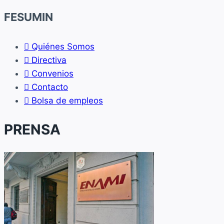
FESUMIN
Quiénes Somos
Directiva
Convenios
Contacto
Bolsa de empleos
PRENSA