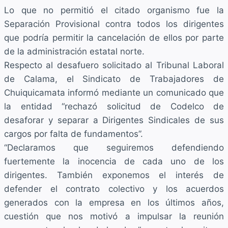
Lo que no permitió el citado organismo fue la
Separación Provisional contra todos los dirigentes
que podría permitir la cancelación de ellos por parte
de la administración estatal norte.
Respecto al desafuero solicitado al Tribunal Laboral
de Calama, el Sindicato de Trabajadores de
Chuiquicamata informó mediante un comunicado que
la entidad “rechazó solicitud de Codelco de
desaforar y separar a Dirigentes Sindicales de sus
cargos por falta de fundamentos”.
“Declaramos que seguiremos defendiendo
fuertemente la inocencia de cada uno de los
dirigentes. También exponemos el interés de
defender el contrato colectivo y los acuerdos
generados con la empresa en los últimos años,
cuestión que nos motivó a impulsar la reunión