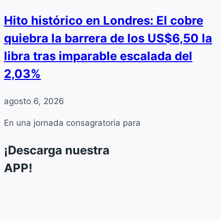
Hito histórico en Londres: El cobre
quiebra la barrera de los US$6,50 la
libra tras imparable escalada del
2,03%
agosto 6, 2026
En una jornada consagratoria para
¡Descarga nuestra
APP!