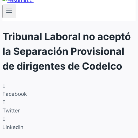
Tribunal Laboral no aceptó
la Separación Provisional
de dirigentes de Codelco
Facebook
Twitter
LinkedIn