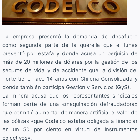
La empresa presentó la demanda de desafuero
como segunda parte de la querella que el lunes
presentó por estafa y donde acusa un perjuicio de
más de 20 millones de dólares por la gestión de los
seguros de vida y de accidente que la división del
norte tiene hace 14 años con Chilena Consolidada y
donde también participa Gestión y Servicios (GyS).
La minera acusa que los representantes sindicales
forman parte de una «maquinación defraudadora»
que permitió aumentar de manera artificial el valor de
las pólizas «que Codelco estaba obligada a financiar
en un 50 por ciento en virtud de instrumentos
colectivos».