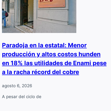
Paradoja en la estatal: Menor
producción y altos costos hunden
en 18% las utilidades de Enami pese
a la racha récord del cobre
agosto 6, 2026
A pesar del ciclo de