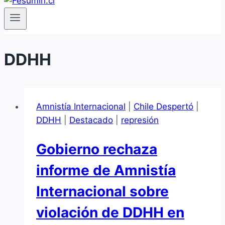
DDHH
Amnistía Internacional
|
Chile Despertó
|
DDHH
|
Destacado
|
represión
Gobierno rechaza
informe de Amnistía
Internacional sobre
violación de DDHH en