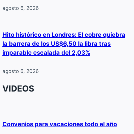
agosto 6, 2026
Hito histórico en Londres: El cobre quiebra
la barrera de los US$6,50 la libra tras
imparable escalada del 2,03%
agosto 6, 2026
VIDEOS
Convenios para vacaciones todo el año