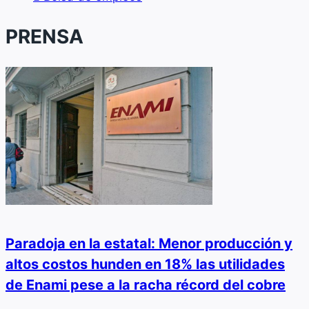
PRENSA
Paradoja en la estatal: Menor producción y
altos costos hunden en 18% las utilidades
de Enami pese a la racha récord del cobre