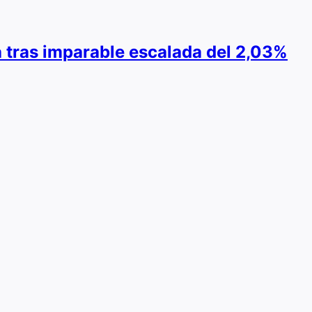
ra tras imparable escalada del 2,03%