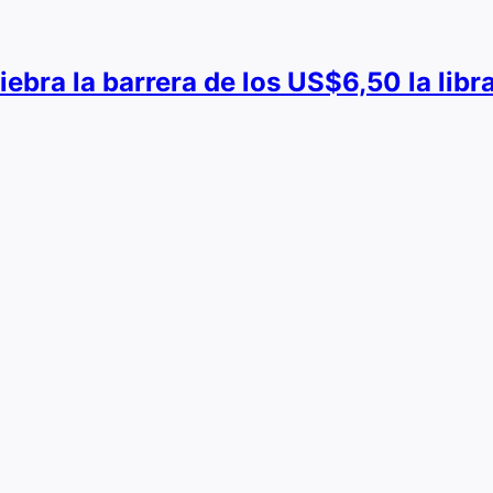
uiebra la barrera de los US$6,50 la lib