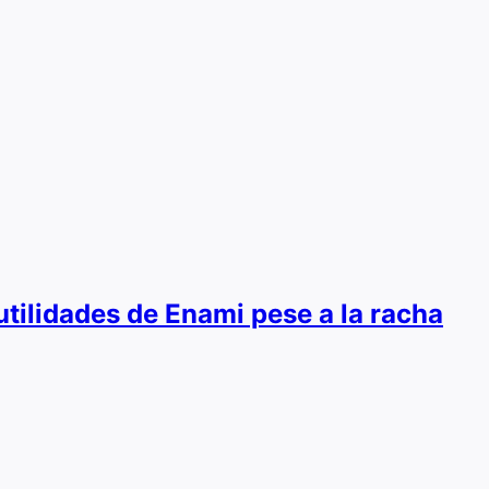
utilidades de Enami pese a la racha