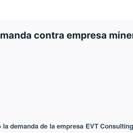
emanda contra empresa miner
ó la demanda de la empresa EVT Consulting