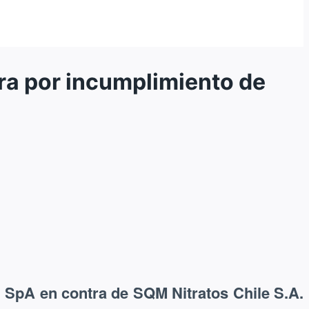
a por incumplimiento de
 SpA en contra de SQM Nitratos Chile S.A.