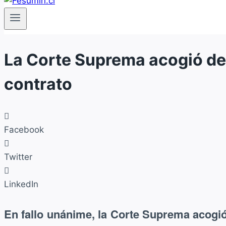
La Corte Suprema acogió d
contrato
Facebook
Twitter
LinkedIn
En fallo unánime, la Corte Suprema acogi