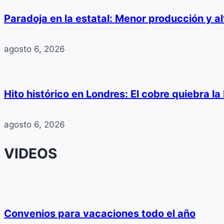
Paradoja en la estatal: Menor producción y a
agosto 6, 2026
Hito histórico en Londres: El cobre quiebra l
agosto 6, 2026
VIDEOS
Convenios para vacaciones todo el año