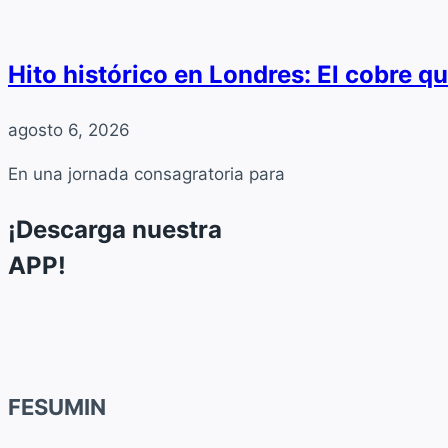
Hito histórico en Londres: El cobre q
agosto 6, 2026
En una jornada consagratoria para
¡Descarga nuestra
APP!
FESUMIN