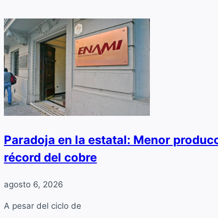
Paradoja en la estatal: Menor producc
récord del cobre
agosto 6, 2026
A pesar del ciclo de