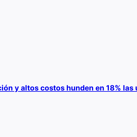
ión y altos costos hunden en 18% las 