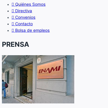
Quiénes Somos
Directiva
Convenios
Contacto
Bolsa de empleos
PRENSA