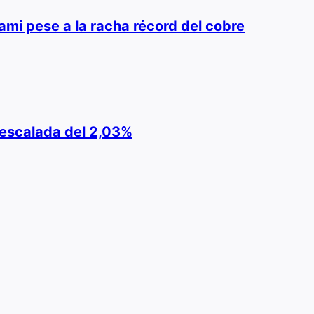
ami pese a la racha récord del cobre
e escalada del 2,03%