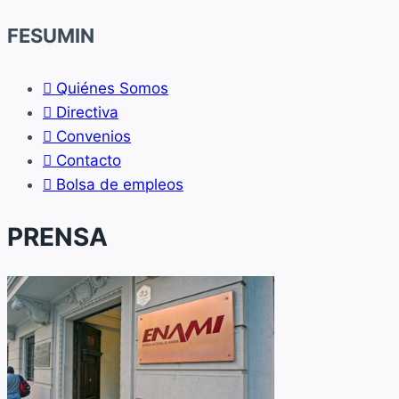
Laboral”
FESUMIN
Quiénes Somos
Directiva
Convenios
Contacto
Bolsa de empleos
PRENSA