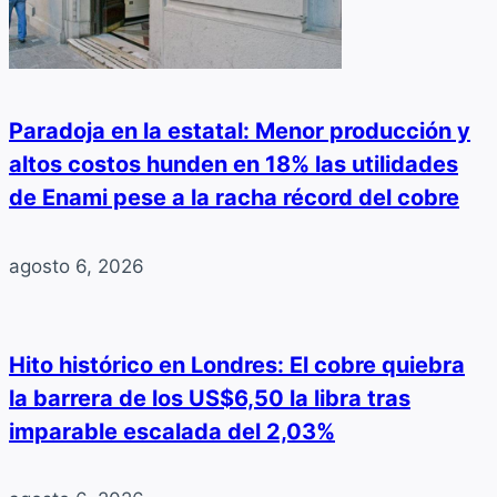
Paradoja en la estatal: Menor producción y
altos costos hunden en 18% las utilidades
de Enami pese a la racha récord del cobre
agosto 6, 2026
Hito histórico en Londres: El cobre quiebra
la barrera de los US$6,50 la libra tras
imparable escalada del 2,03%