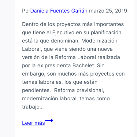
Por
Daniela Fuentes Gañán
marzo 25, 2019
Dentro de los proyectos más importantes
que tiene el Ejecutivo en su planificación,
está la que denominan, Modernización
Laboral, que viene siendo una nueva
versión de la Reforma Laboral realizada
por la ex presidenta Bachelet. Sin
embargo, son muchos más proyectos con
temas laborales, los que están
pendientes. Reforma previsional,
modernización laboral, temas como
trabajo…
Gobierno
Leer más
enviaría
proyectos