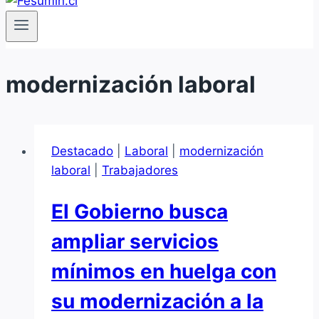
modernización laboral
Destacado
|
Laboral
|
modernización
laboral
|
Trabajadores
El Gobierno busca
ampliar servicios
mínimos en huelga con
su modernización a la