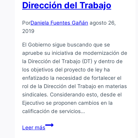
Dirección del Trabajo
Por
Daniela Fuentes Gañán
agosto 26,
2019
El Gobierno sigue buscando que se
apruebe su iniciativa de modernización de
la Dirección del Trabajo (DT) y dentro de
los objetivos del proyecto de ley ha
enfatizado la necesidad de fortalecer el
rol de la Dirección del Trabajo en materias
sindicales. Considerando esto, desde el
Ejecutivo se proponen cambios en la
calificación de servicios…
El
Leer más
Gobierno