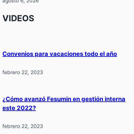
agosto 6, 2026
VIDEOS
Convenios para vacaciones todo el año
febrero 22, 2023
¿Cómo avanzó Fesumin en gestión interna
este 2022?
febrero 22, 2023