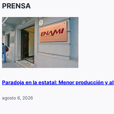
PRENSA
Paradoja en la estatal: Menor producción y a
agosto 6, 2026