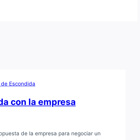
 de Escondida
da con la empresa
ropuesta de la empresa para negociar un