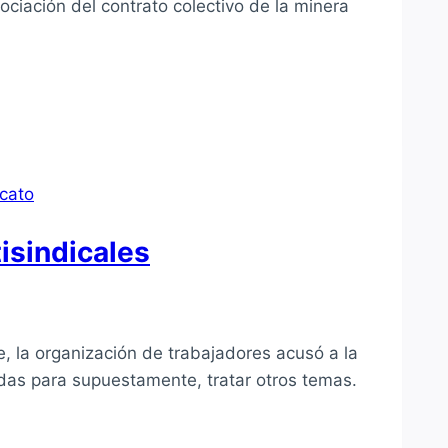
ociación del contrato colectivo de la minera
icato
isindicales
 la organización de trabajadores acusó a la
adas para supuestamente, tratar otros temas.