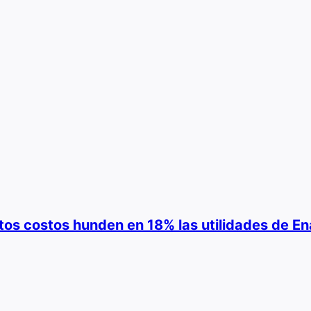
ltos costos hunden en 18% las utilidades de En