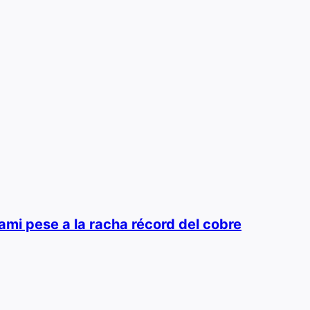
ami pese a la racha récord del cobre