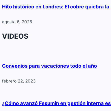
Hito histórico en Londres: El cobre quiebra l
agosto 6, 2026
VIDEOS
Convenios para vacaciones todo el año
febrero 22, 2023
¿Cómo avanzó Fesumin en gestión interna e