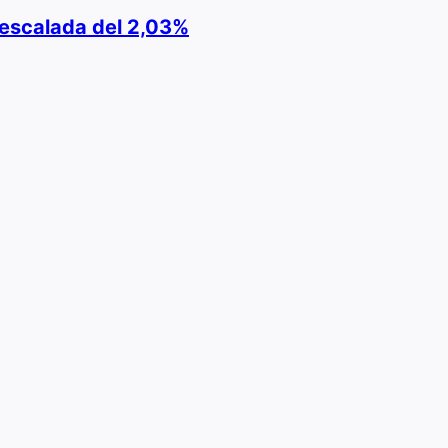
e escalada del 2,03%